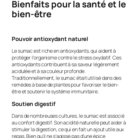
Bienfaits pour la santé et le
bien-être
Pouvoir antioxydant naturel
Le sumac est riche en antioxydants, qui aident à
protéger l’organisme contre le stress oxydatif. Ces
antioxydants contribuent à sa saveur légèrement
acidulée et à sa couleur profonde.
Traditionnellement, le sumac était utilisé dans des
remèdes à base de plantes pour favoriser le bien-
être et soutenir le système immunitaire.
Soutien digestif
Dans de nombreuses cultures, le sumac est associé
au confort digestif. Son acidité naturelle peut aider à
stimuler la digestion, ce qui en fait un ajout utile aux
repas. Bien qu’il ne s’agisse pas d’une épice