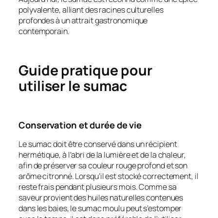
polyvalente, alliant des racines culturelles
profondes à un attrait gastronomique
contemporain.
Guide pratique pour
utiliser le sumac
Conservation et durée de vie
Le sumac doit être conservé dans un récipient
hermétique, à l’abri de la lumière et de la chaleur,
afin de préserver sa couleur rouge profond et son
arôme citronné. Lorsqu’il est stocké correctement, il
reste frais pendant plusieurs mois. Comme sa
saveur provient des huiles naturelles contenues
dans les baies, le sumac moulu peut s’estomper