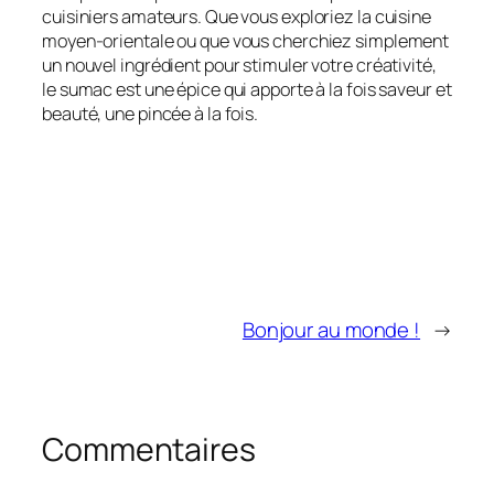
cuisiniers amateurs. Que vous exploriez la cuisine
moyen-orientale ou que vous cherchiez simplement
un nouvel ingrédient pour stimuler votre créativité,
le sumac est une épice qui apporte à la fois saveur et
beauté, une pincée à la fois.
Bonjour au monde !
→
Commentaires