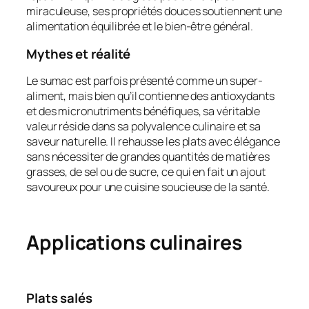
miraculeuse, ses propriétés douces soutiennent une
alimentation équilibrée et le bien-être général.
Mythes et réalité
Le sumac est parfois présenté comme un super-
aliment, mais bien qu’il contienne des antioxydants
et des micronutriments bénéfiques, sa véritable
valeur réside dans sa polyvalence culinaire et sa
saveur naturelle. Il rehausse les plats avec élégance
sans nécessiter de grandes quantités de matières
grasses, de sel ou de sucre, ce qui en fait un ajout
savoureux pour une cuisine soucieuse de la santé.
Applications culinaires
Plats salés