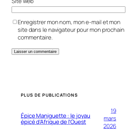
Site web
Enregistrer mon nom, mon e-mail et mon
site dans le navigateur pour mon prochain
commentaire.
PLUS DE PUBLICATIONS
19
Épice Maniguette : le joyau
mars
épicé d’Afrique de l’Ouest
2026