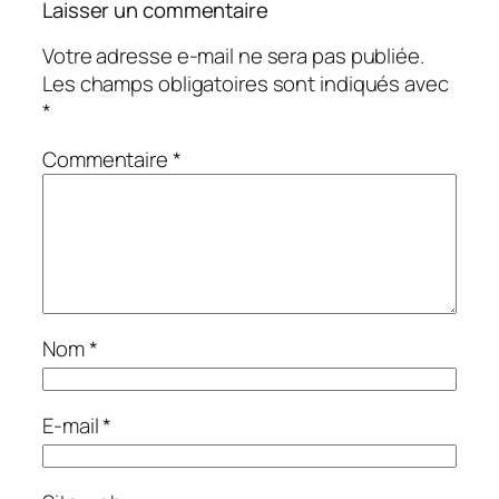
Laisser un commentaire
Votre adresse e-mail ne sera pas publiée.
Les champs obligatoires sont indiqués avec
*
Commentaire
*
Nom
*
E-mail
*