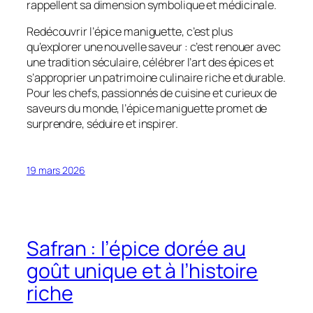
rappellent sa dimension symbolique et médicinale.
Redécouvrir l’épice maniguette, c’est plus
qu’explorer une nouvelle saveur : c’est renouer avec
une tradition séculaire, célébrer l’art des épices et
s’approprier un patrimoine culinaire riche et durable.
Pour les chefs, passionnés de cuisine et curieux de
saveurs du monde, l’épice maniguette promet de
surprendre, séduire et inspirer.
19 mars 2026
Safran : l’épice dorée au
goût unique et à l’histoire
riche