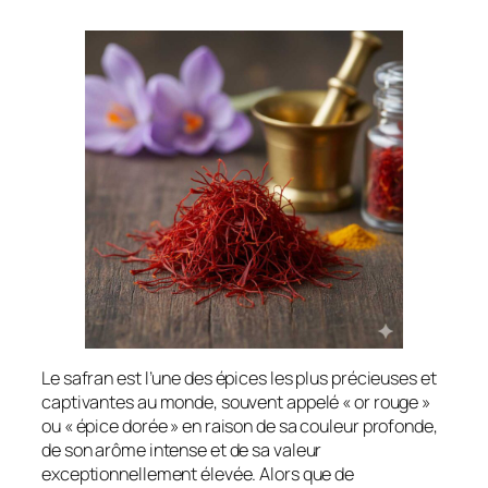
Le safran est l’une des épices les plus précieuses et
captivantes au monde, souvent appelé « or rouge »
ou « épice dorée » en raison de sa couleur profonde,
de son arôme intense et de sa valeur
exceptionnellement élevée. Alors que de