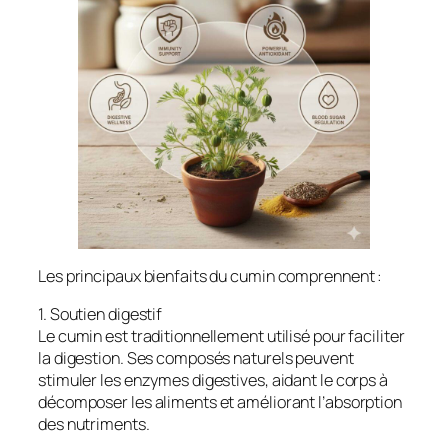
Les principaux bienfaits du cumin comprennent :
1. Soutien digestif
Le cumin est traditionnellement utilisé pour faciliter
la digestion. Ses composés naturels peuvent
stimuler les enzymes digestives, aidant le corps à
décomposer les aliments et améliorant l’absorption
des nutriments.