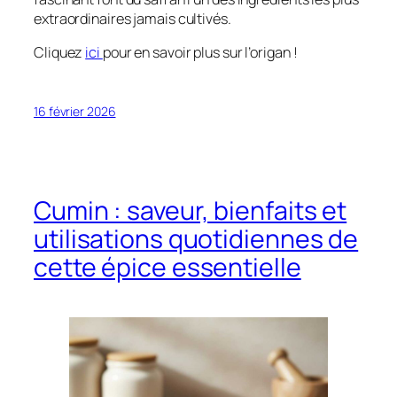
extraordinaires jamais cultivés.
Cliquez
ici
pour en savoir plus sur l’origan !
16 février 2026
Cumin : saveur, bienfaits et
utilisations quotidiennes de
cette épice essentielle