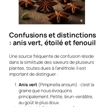
Confusions et distinctions
: anis vert, étoilé et fenouil
Une source fréquente de confusion réside
dans la similitude des saveurs de plusieurs
plantes, toutes dues à l’anéthole. Il est
important de distinguer :
Anis vert
(Pimpinella anisum)
: c’est la
graine que nous évoquons
principalement. Petite, brun-verdâtre,
au goût le plus doux.