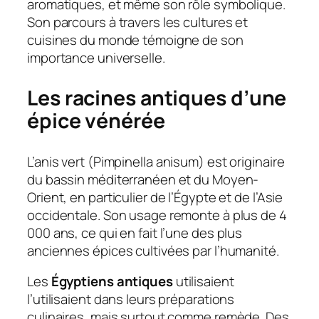
aromatiques, et même son rôle symbolique.
Son parcours à travers les cultures et
cuisines du monde témoigne de son
importance universelle.
Les racines antiques d’une
épice vénérée
L’anis vert (
Pimpinella anisum
) est originaire
du bassin méditerranéen et du Moyen-
Orient, en particulier de l’Égypte et de l’Asie
occidentale. Son usage remonte à plus de 4
000 ans, ce qui en fait l’une des plus
anciennes épices cultivées par l’humanité.
Les
Égyptiens antiques
utilisaient
l’utilisaient dans leurs préparations
culinaires, mais surtout comme remède. Des