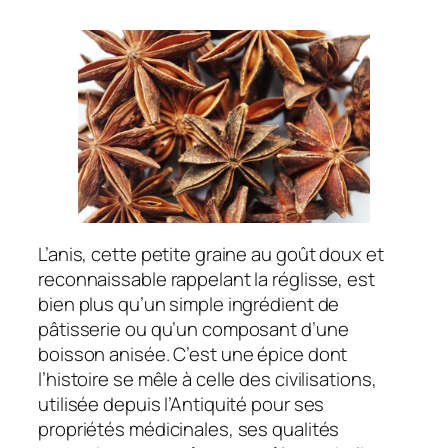
L’anis, cette petite graine au goût doux et
reconnaissable rappelant la réglisse, est
bien plus qu’un simple ingrédient de
pâtisserie ou qu’un composant d’une
boisson anisée. C’est une épice dont
l’histoire se mêle à celle des civilisations,
utilisée depuis l’Antiquité pour ses
propriétés médicinales, ses qualités