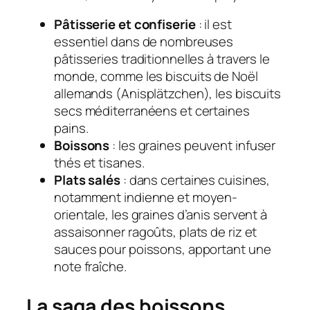
Pâtisserie et confiserie
: il est
essentiel dans de nombreuses
pâtisseries traditionnelles à travers le
monde, comme les biscuits de Noël
allemands (Anisplätzchen), les biscuits
secs méditerranéens et certaines
pains.
Boissons
: les graines peuvent infuser
thés et tisanes.
Plats salés
: dans certaines cuisines,
notamment indienne et moyen-
orientale, les graines d’anis servent à
assaisonner ragoûts, plats de riz et
sauces pour poissons, apportant une
note fraîche.
La saga des boissons