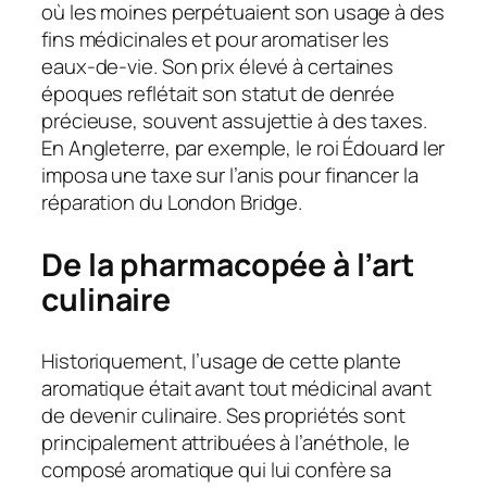
où les moines perpétuaient son usage à des
fins médicinales et pour aromatiser les
eaux-de-vie
. Son prix élevé à certaines
époques reflétait son statut de denrée
précieuse, souvent assujettie à des taxes.
En Angleterre, par exemple, le roi Édouard Ier
imposa une taxe sur l’anis pour financer la
réparation du London Bridge.
De la pharmacopée à l’art
culinaire
Historiquement, l’usage de cette plante
aromatique était avant tout médicinal avant
de devenir culinaire. Ses propriétés sont
principalement attribuées à l’anéthole, le
composé aromatique qui lui confère sa