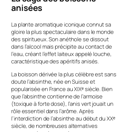
anisées
La plante aromatique iconique connut sa
gloire la plus spectaculaire dans le monde
des spiritueux. Son anéthole se dissout
dans l’alcool mais précipite au contact de
l’eau, créant l’effet laiteux appelé louche,
caractéristique des apéritifs anisés.
La boisson dérivée la plus célèbre est sans
doute l’absinthe, née en Suisse et
popularisée en France au XIXᵉ siècle. Bien
que l’absinthe contienne de l’armoise
(toxique à forte dose), l’anis vert jouait un
rôle essentiel dans l’arôme. Après
l’interdiction de l’absinthe au début du XXᵉ
siècle, de nombreuses alternatives