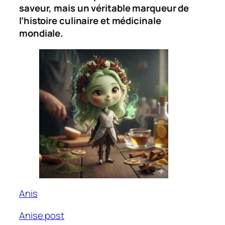
saveur, mais un véritable marqueur de
l’histoire culinaire et médicinale
mondiale.
Anis
Anise post