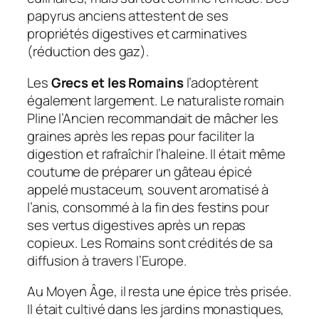
papyrus anciens attestent de ses
propriétés digestives et carminatives
(réduction des gaz).
Les
Grecs et les Romains
l’adoptèrent
également largement. Le naturaliste romain
Pline l’Ancien recommandait de mâcher les
graines après les repas pour faciliter la
digestion et rafraîchir l’haleine. Il était même
coutume de préparer un gâteau épicé
appelé mustaceum, souvent aromatisé à
l’anis, consommé à la fin des festins pour
ses vertus digestives après un repas
copieux. Les Romains sont crédités de sa
diffusion à travers l’Europe.
Au Moyen Âge, il resta une épice très prisée.
Il était cultivé dans les jardins monastiques,