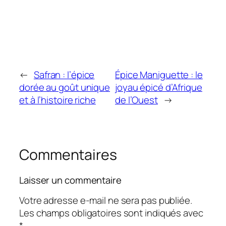
←
Safran : l’épice
Épice Maniguette : le
dorée au goût unique
joyau épicé d’Afrique
et à l’histoire riche
de l’Ouest
→
Commentaires
Laisser un commentaire
Votre adresse e-mail ne sera pas publiée.
Les champs obligatoires sont indiqués avec
*