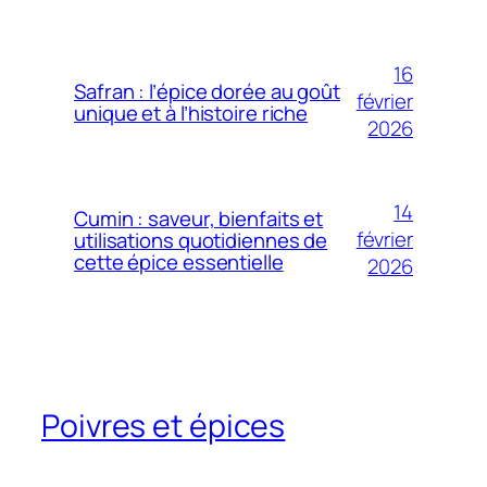
16
Safran : l’épice dorée au goût
février
unique et à l’histoire riche
2026
14
Cumin : saveur, bienfaits et
février
utilisations quotidiennes de
cette épice essentielle
2026
Poivres et épices