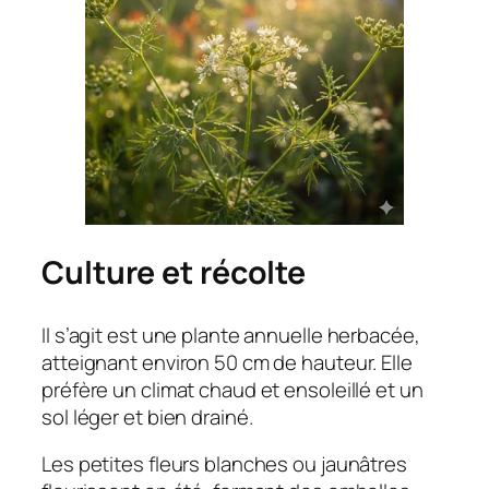
Culture et récolte
Il s’agit est une plante annuelle herbacée,
atteignant environ 50 cm de hauteur. Elle
préfère un climat chaud et ensoleillé et un
sol léger et bien drainé.
Les petites fleurs blanches ou jaunâtres