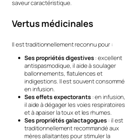
saveur caractéristique.
Vertus médicinales
Il est traditionnellement reconnu pour :
Ses propriétés digestives
: excellent
antispasmodique, il aide à soulager
ballonnements, flatulences et
indigestions. Il est souvent consommé
en infusion.
Ses effets expectorants
: en infusion,
il aide à dégager les voies respiratoires
et à apaiser la toux et les rhumes.
Ses propriétés galactagogues
: il est
traditionnellement recommandé aux
mères allaitantes pour stimuler la