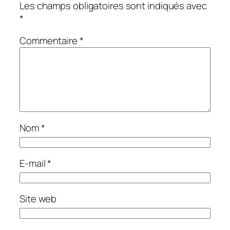
Les champs obligatoires sont indiqués avec
*
Commentaire
*
Nom
*
E-mail
*
Site web