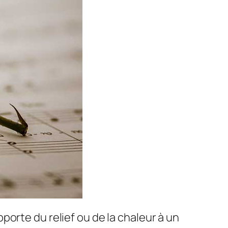
orte du relief ou de la chaleur à un