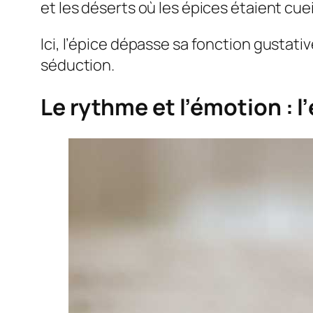
et les déserts où les épices étaient cue
Ici, l’épice dépasse sa fonction gustativ
séduction.
Le rythme et l’émotion : 