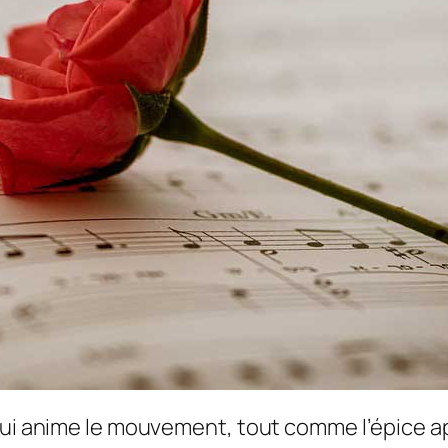
qui anime le mouvement, tout comme l’épice app