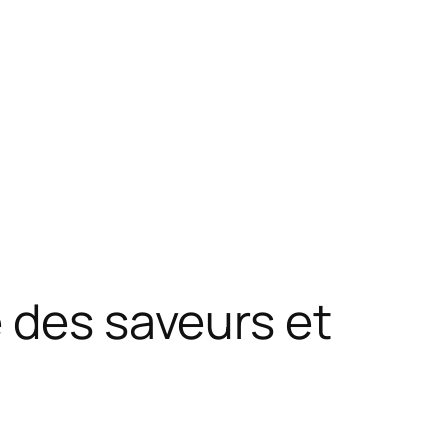
e des saveurs et