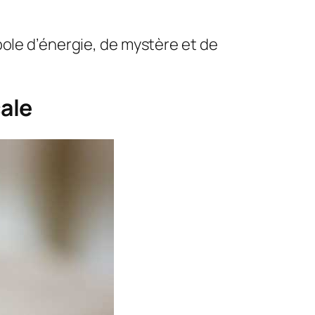
bole d’énergie, de mystère et de
ale