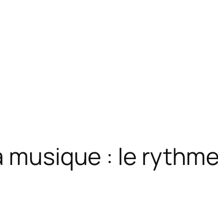
a musique : le rythm