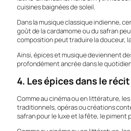
cuisines baignées de soleil.
Dans la musique classique indienne, cer
goût de la cardamome ou du safran peu
composition peut traduire la douceur, l
Ainsi, épices et musique deviennent des
profondément ancrée dans le quotidien
4. Les épices dans le réci
Comme au cinéma ou en littérature, les
traditionnels, opéras ou créations cont
safran pour le luxe et la fête, le piment 