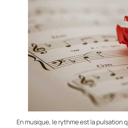
En musique, le rythme est la pulsation 