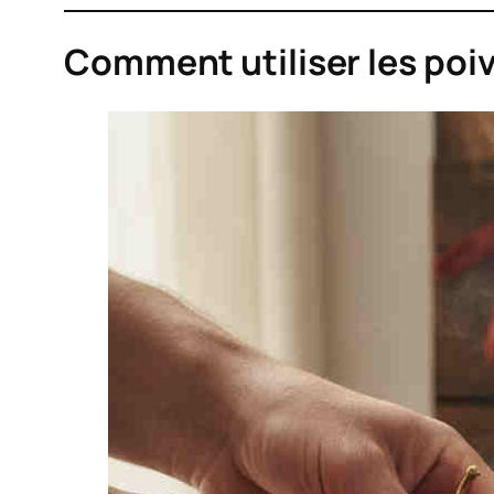
Comment utiliser les poi