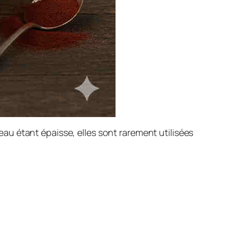
u étant épaisse, elles sont rarement utilisées