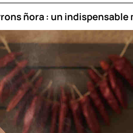
vrons ñora : un indispensable