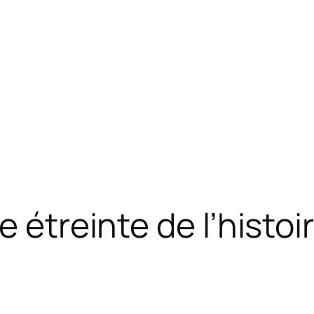
e étreinte de l’histoi